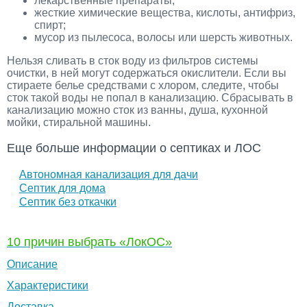
лекарственные препараты;
жесткие химические вещества, кислоты, антифриз,
спирт;
мусор из пылесоса, волосы или шерсть животных.
Нельзя сливать в сток воду из фильтров системы
очистки, в ней могут содержаться окислители. Если вы
стираете белье средствами с хлором, следите, чтобы
сток такой воды не попал в канализацию. Сбрасывать в
канализацию можно сток из ванны, душа, кухонной
мойки, стиральной машины.
Еще больше информации о септиках и ЛОС
Автономная канализация для дачи
Септик для дома
Септик без откачки
10 причин
выбрать «ЛокОС»
Описание
Характеристики
Доставка